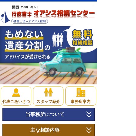
代表ごあいさつ
スタッフ紹介
事務所案内
当事務所について
トップページ
主な相談内容