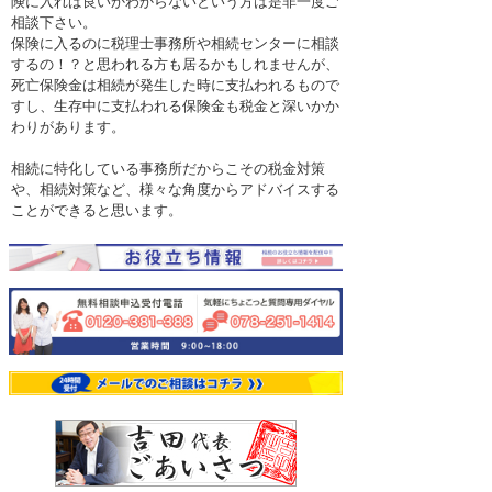
険に入れば良いかわからないという方は是非一度ご
相談下さい。
保険に入るのに税理士事務所や相続センターに相談
するの！？と思われる方も居るかもしれませんが、
死亡保険金は相続が発生した時に支払われるもので
すし、生存中に支払われる保険金も税金と深いかか
わりがあります。
相続に特化している事務所だからこその税金対策
や、相続対策など、様々な角度からアドバイスする
ことができると思います。