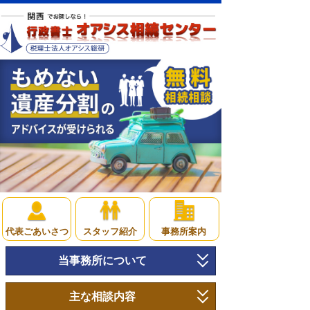
代表ごあいさつ
スタッフ紹介
事務所案内
当事務所について
トップページ
主な相談内容