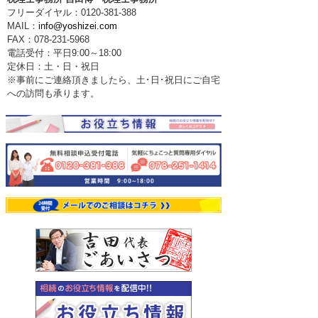
フリーダイヤル：0120-381-388
MAIL：
info@yoshizei.com
FAX：078-231-5968
電話受付：平日9:00～18:00
定休日：土・日・祝日
※事前にご連絡頂きましたら、土･日･祝日にご自宅
への訪問も承ります。