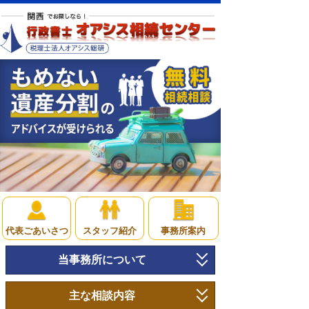
代表ごあいさつ
スタッフ紹介
事務所案内
当事務所について
トップページ
主な相談内容