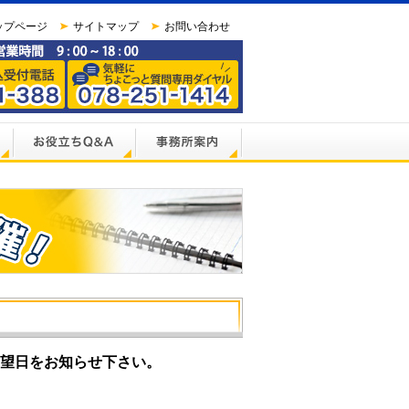
ップページ
サイトマップ
お問い合わせ
望日をお知らせ下さい。