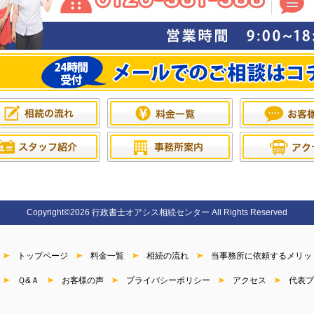
Copyright©2026 行政書士オアシス相続センター All Rights Reserved
トップページ
料金一覧
相続の流れ
当事務所に依頼するメリッ
Ｑ&Ａ
お客様の声
プライバシーポリシー
アクセス
代表プ