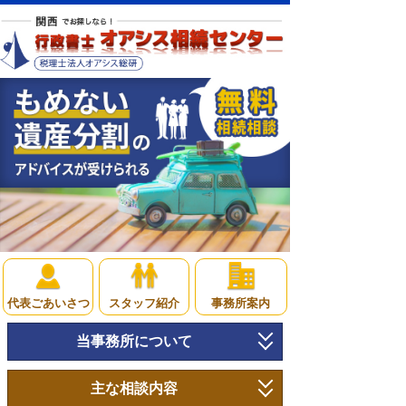
代表ごあいさつ
スタッフ紹介
事務所案内
当事務所について
トップページ
主な相談内容