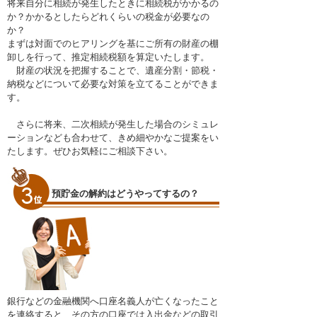
将来自分に相続が発生したときに相続税がかかるの
か？かかるとしたらどれくらいの税金が必要なの
か？
まずは対面でのヒアリングを基にご所有の財産の棚
卸しを行って、推定相続税額を算定いたします。
財産の状況を把握することで、遺産分割・節税・
納税などについて必要な対策を立てることができま
す。
さらに将来、二次相続が発生した場合のシミュレ
ーションなども合わせて、きめ細やかなご提案をい
たします。ぜひお気軽にご相談下さい。
預貯金の解約はどうやってするの？
銀行などの金融機関へ口座名義人が亡くなったこと
を連絡すると、その方の口座では入出金などの取引