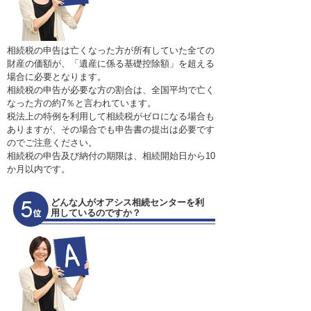
相続税の申告は亡くなった方が所有していた全ての
財産の価額が、「遺産に係る基礎控除額」を超える
場合に必要となります。
相続税の申告が必要な方の割合は、全国平均で亡く
なった方の約7％と言われています。
税法上の特例を利用して相続税がゼロになる場合も
ありますが、その場合でも申告書の提出は必要です
のでご注意ください。
相続税の申告及び納付の期限は、相続開始日から10
か月以内です。
どんな人がオアシス相続センターを利
用しているのですか？