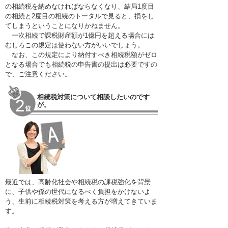
の相続税を納めなければならなくなり、結局1度目
の相続と2度目の相続のトータルで見ると、損をし
てしまうということになりかねません。
一次相続で課税財産額が1億円を超える場合には
むしろこの規定は使わない方がいいでしょう。
なお、この規定により納付すべき相続税額がゼロ
となる場合でも相続税の申告書の提出は必要ですの
で、ご注意ください。
相続税対策について相談したいのです
が。
最近では、高齢化社会や相続税の課税強化を背景
に、子供や孫の世代になるべく負担をかけないよ
う、生前に相続税対策を考える方が増えてきていま
す。