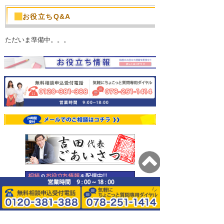
お役立ちQ&A
ただいま準備中。。。
0120-381-388
078-251-1414