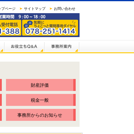
ップページ
サイトマップ
お問い合わせ
財産評価
税金一般
事務所からのお知らせ