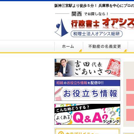
阪神三宮駅より徒歩５分！ 兵庫県を中心にプロ