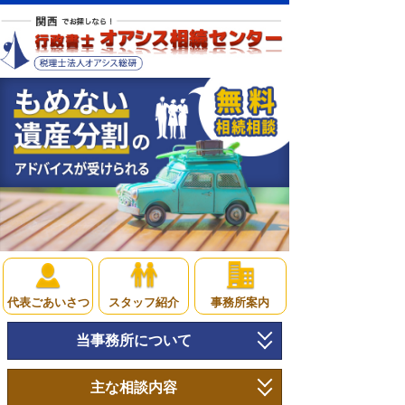
代表ごあいさつ
スタッフ紹介
事務所案内
当事務所について
トップページ
主な相談内容