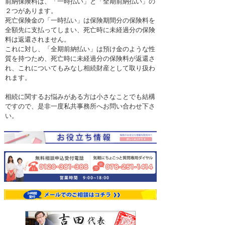
前納保険料は、「一時払い」と「全期前納払い」の
２つがあります。
死亡保険金の「一時払い」は保険期間分の保険料を
全額先に支払ってしまい、死亡時に未経過分の保険
料は返還されません。
これに対し、「全期前納払い」は預け金のような性
質を持つため、死亡時に未経過分の保険料が返還さ
れ、これについてもみなし相続財産として取り扱わ
れます。
相続に関するお悩みがある方は小さなことでも結構
ですので、是非一度私共事務所へお問い合わせ下さ
い。