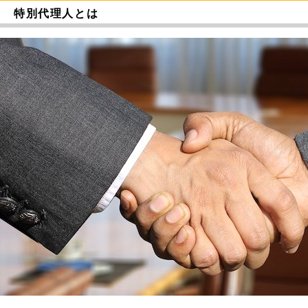
特別代理人とは