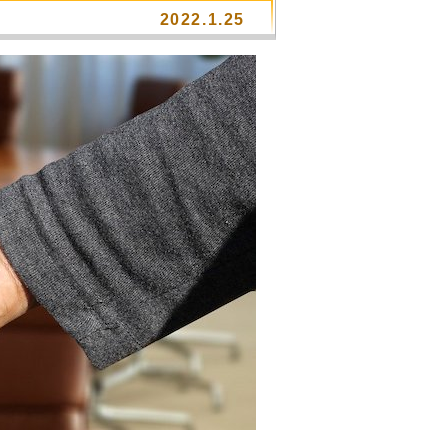
2022.1.25