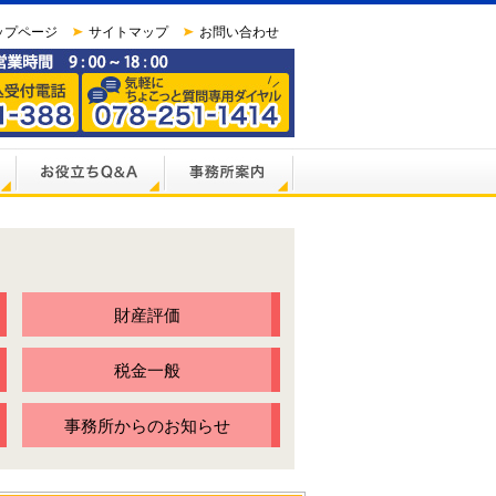
ップページ
サイトマップ
お問い合わせ
財産評価
税金一般
事務所からのお知らせ