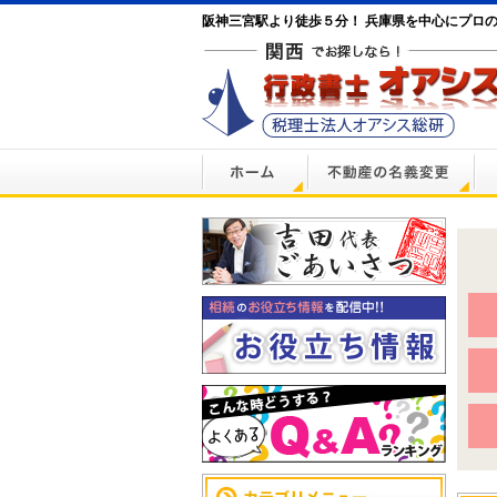
阪神三宮駅より徒歩５分！ 兵庫県を中心にプロ