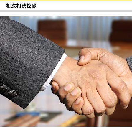
相次相続控除