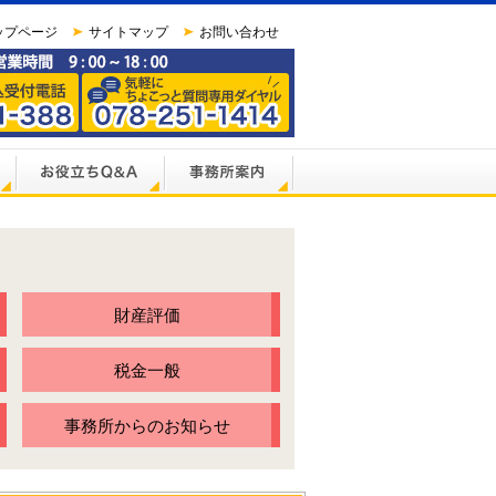
ップページ
サイトマップ
お問い合わせ
財産評価
税金一般
事務所からのお知らせ