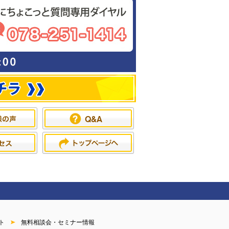
ト
無料相談会・セミナー情報