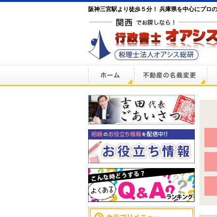
阪神三宮駅より徒歩５分！ 兵庫県を中心にプロ