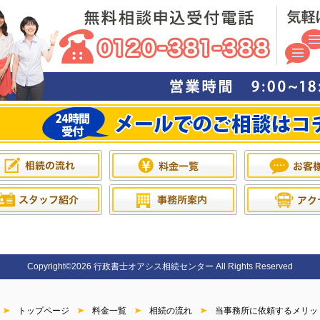
Copyright©2026 行政書士オアシス相続センター All Rights Reserved
トップページ
料金一覧
相続の流れ
当事務所に依頼するメリッ