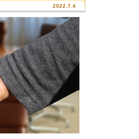
2022.7.4