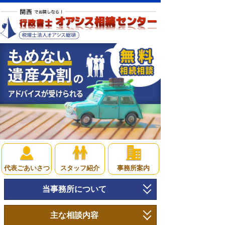
代表ごあいさつ
スタッフ紹介
事務所案内
当事務所について
トップページ
主な相談内容