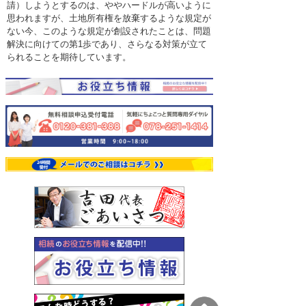
請）しようとするのは、ややハードルが高いように
思われますが、土地所有権を放棄するような規定が
ない今、このような規定が創設されたことは、問題
解決に向けての第1歩であり、さらなる対策が立て
られることを期待しています。