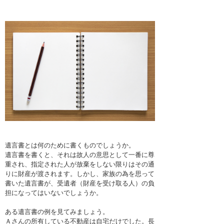
遺言書とは何のために書くものでしょうか。
遺言書を書くと、それは故人の意思として一番に尊
重され、指定された人が放棄をしない限りはその通
りに財産が渡されます。しかし、家族の為を思って
書いた遺言書が、受遺者（財産を受け取る人）の負
担になってはいないでしょうか。
ある遺言書の例を見てみましょう。
Ａさんの所有している不動産は自宅だけでした。長