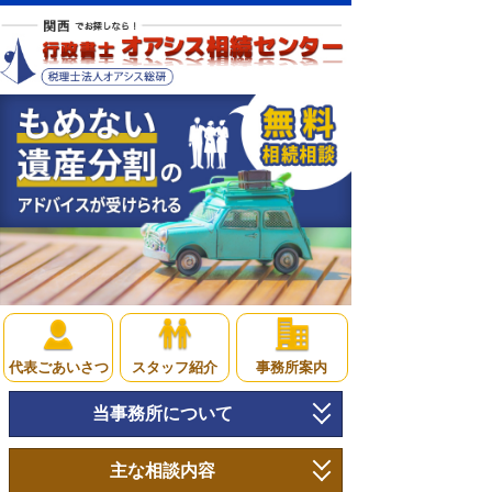
代表ごあいさつ
スタッフ紹介
事務所案内
当事務所について
トップページ
主な相談内容