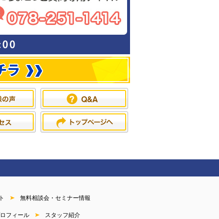
ト
無料相談会・セミナー情報
ロフィール
スタッフ紹介