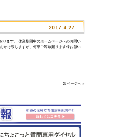
2017.4.27
おります。 休業期間中のホームページへのお問い
をおかけ致しますが、何卒ご容赦賜ります様お願い
次ページへ »