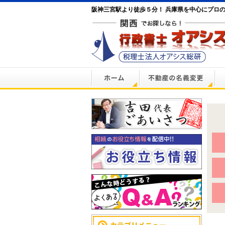
阪神三宮駅より徒歩５分！ 兵庫県を中心にプロ