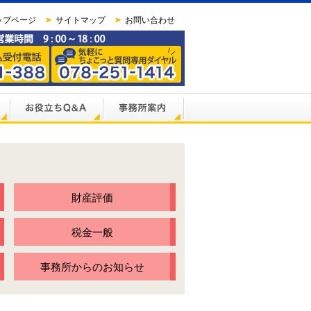
ップページ
サイトマップ
お問い合わせ
財産評価
税金一般
事務所からのお知らせ