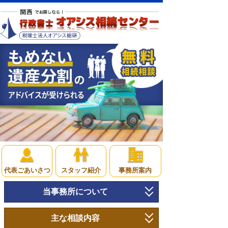
代表ごあいさつ
スタッフ紹介
事務所案内
当事務所について
トップページ
主な相談内容