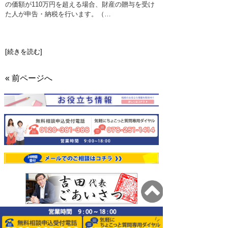
の価額が110万円を超える場合、財産の贈与を受け
た人が申告・納税を行います。（…
[続きを読む]
« 前ページへ