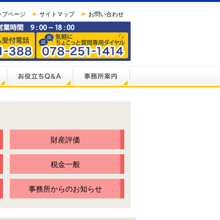
ップページ
サイトマップ
お問い合わせ
財産評価
税金一般
事務所からのお知らせ