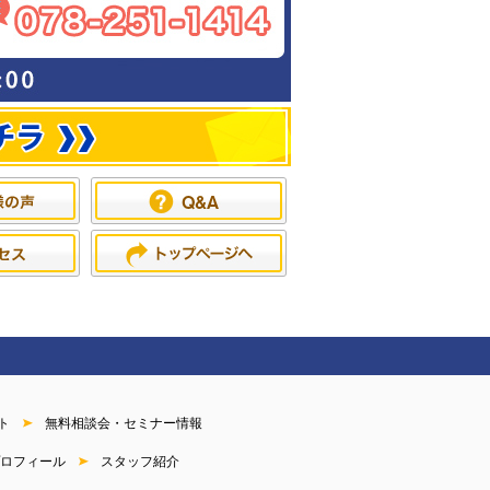
ト
無料相談会・セミナー情報
ロフィール
スタッフ紹介