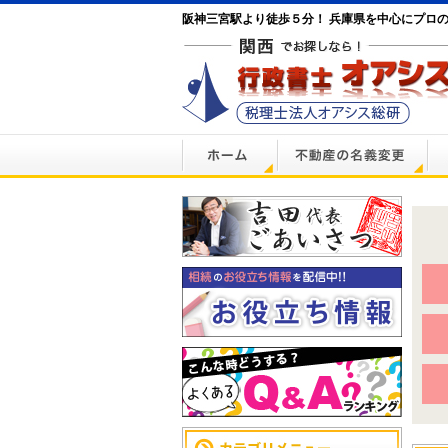
阪神三宮駅より徒歩５分！ 兵庫県を中心にプロ