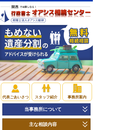
代表ごあいさつ
スタッフ紹介
事務所案内
当事務所について
トップページ
主な相談内容